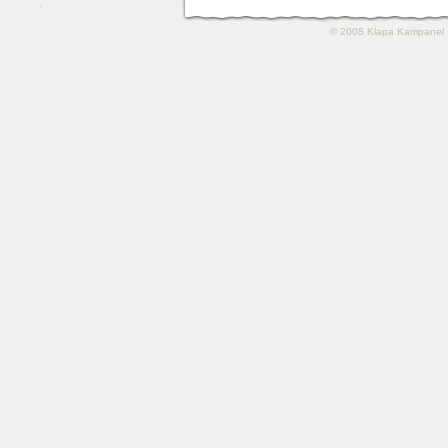
© 2008
Klapa Kampanel