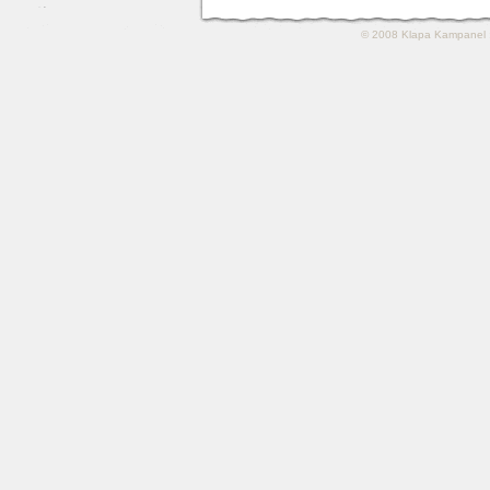
© 2008
Klapa Kampanel