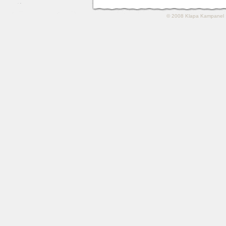
© 2008
Klapa Kampanel