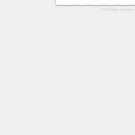
© 2008
Klapa Kampanel