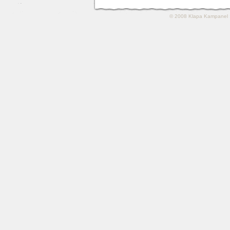
© 2008
Klapa Kampanel