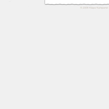
© 2008
Klapa Kampanel