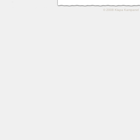
© 2008
Klapa Kampanel