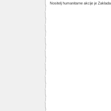
Nositelj humanitarne akcije je Zaklada