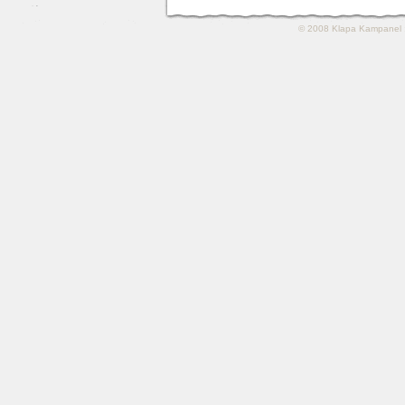
© 2008
Klapa Kampanel