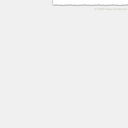
© 2008
Klapa Kampanel