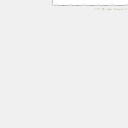
© 2008
Klapa Kampanel